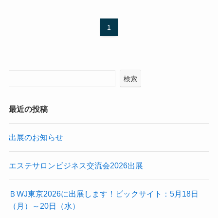
1
検索
最近の投稿
出展のお知らせ
エステサロンビジネス交流会2026出展
ＢWJ東京2026に出展します！ビックサイト：5月18日
（月）～20日（水）