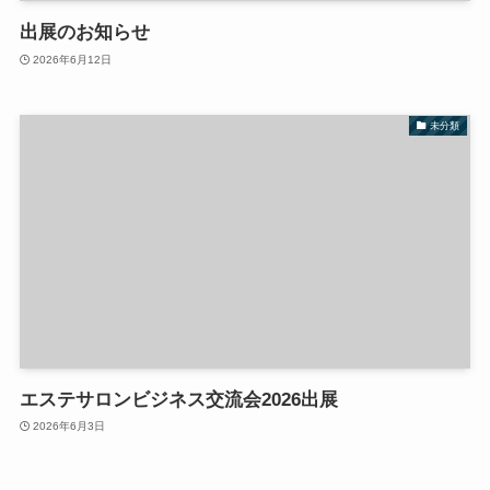
出展のお知らせ
2026年6月12日
未分類
エステサロンビジネス交流会2026出展
2026年6月3日