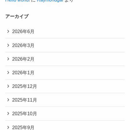
アーカイブ
2026年6月
2026年3月
2026年2月
2026年1月
2025年12月
2025年11月
2025年10月
2025年9月