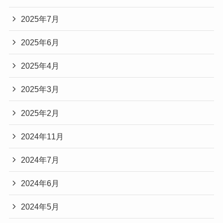
2025年7月
2025年6月
2025年4月
2025年3月
2025年2月
2024年11月
2024年7月
2024年6月
2024年5月